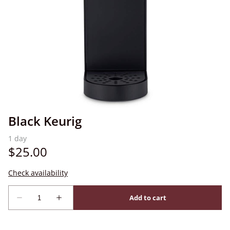
Black Keurig