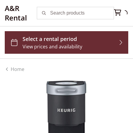
A&R
Rental
Home